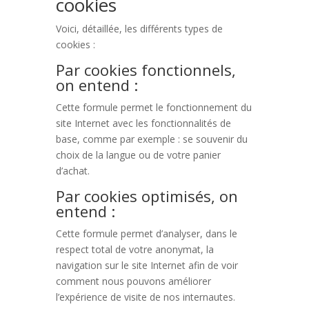
cookies
Voici, détaillée, les différents types de
cookies :
Par cookies fonctionnels,
on entend :
Cette formule permet le fonctionnement du
site Internet avec les fonctionnalités de
base, comme par exemple : se souvenir du
choix de la langue ou de votre panier
d’achat.
Par cookies optimisés, on
entend :
Cette formule permet d’analyser, dans le
respect total de votre anonymat, la
navigation sur le site Internet afin de voir
comment nous pouvons améliorer
l’expérience de visite de nos internautes.