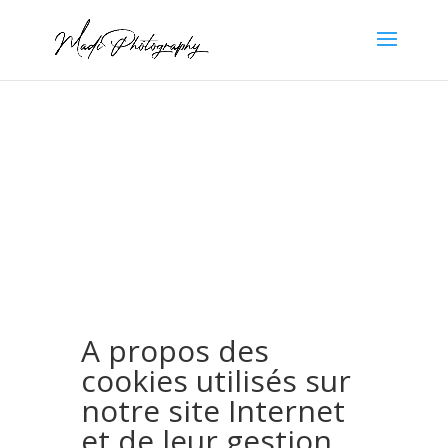
A propos des
cookies utilisés sur
notre site Internet
et de leur gestion