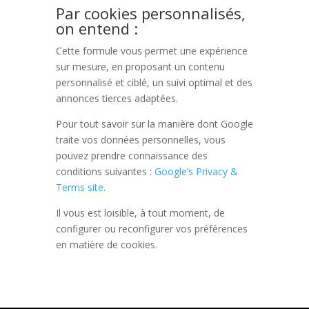
Par cookies personnalisés,
on entend :
Cette formule vous permet une expérience
sur mesure, en proposant un contenu
personnalisé et ciblé, un suivi optimal et des
annonces tierces adaptées.
Pour tout savoir sur la manière dont Google
traite vos données personnelles, vous
pouvez prendre connaissance des
conditions suivantes :
Google’s Privacy &
Terms site
.
Il vous est loisible, à tout moment, de
configurer ou reconfigurer vos préférences
en matière de cookies.