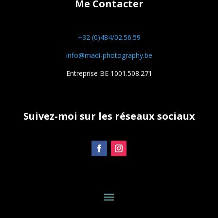
Me Contacter
+32 (0)484/02.56.59
info@madi-photography.be
Entreprise BE 1001.508.271
Suivez-moi sur les réseaux sociaux