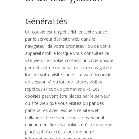
Généralités
Un cookie est un petit fichier texte sauvé
par le serveur d’un site web dans le
navigateur de votre ordinateur ou de votre
appareil mobile lorsque vous consultez ce
site web. Le cookie contient un code unique
permettant de reconnaître votre navigateur
lors de votre visite sur le site web (« cookie
de session ») ou lors de futures visites
répétées (« cookie permanent »). Les
cookies peuvent être placés par le serveur
du site web que vous visitez ou par des
partenaires avec lesquels ce site web
collabore. Le serveur d’un site web peut
uniquement lire les cookies qu’il a lui-même
placés ; il n’a accès à aucune autre
information se trouvant sur votre