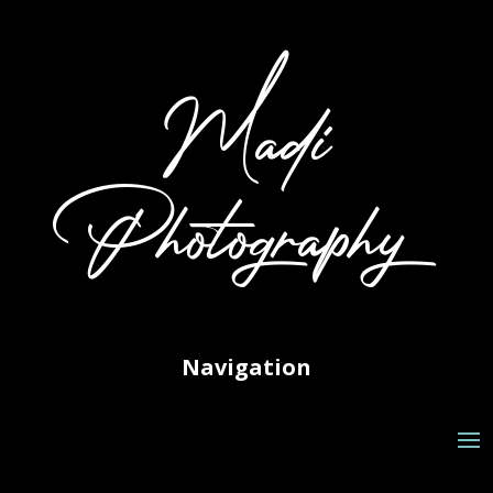
Madi
Photography
Navigation