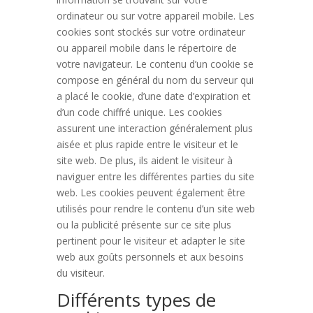
ordinateur ou sur votre appareil mobile. Les
cookies sont stockés sur votre ordinateur
ou appareil mobile dans le répertoire de
votre navigateur. Le contenu d’un cookie se
compose en général du nom du serveur qui
a placé le cookie, d’une date d’expiration et
d’un code chiffré unique. Les cookies
assurent une interaction généralement plus
aisée et plus rapide entre le visiteur et le
site web. De plus, ils aident le visiteur à
naviguer entre les différentes parties du site
web. Les cookies peuvent également être
utilisés pour rendre le contenu d’un site web
ou la publicité présente sur ce site plus
pertinent pour le visiteur et adapter le site
web aux goûts personnels et aux besoins
du visiteur.
Différents types de